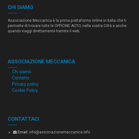
CHI SIAMO
Associazione Meccanica è la prima piattaforma online in Italia che ti
permette di trovare tutte le OFFICINE AUTO, nella vostra Città e anche
quando viaggi direttamente tramite il web.
ASSOCIAZIONE MECCANICA
Chi siamo
Contatto
Privacy policy
Cookie Policy
CONTATTACI
Email:
info@associazionemeccanica.info