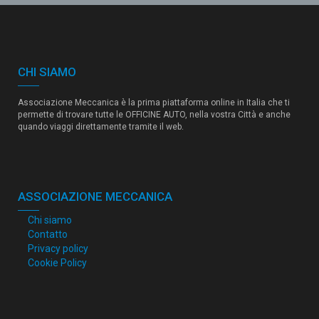
CHI SIAMO
Associazione Meccanica è la prima piattaforma online in Italia che ti
permette di trovare tutte le OFFICINE AUTO, nella vostra Città e anche
quando viaggi direttamente tramite il web.
ASSOCIAZIONE MECCANICA
Chi siamo
Contatto
Privacy policy
Cookie Policy