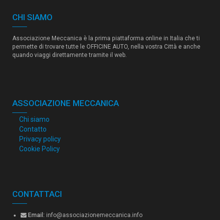
CHI SIAMO
Associazione Meccanica è la prima piattaforma online in Italia che ti
permette di trovare tutte le OFFICINE AUTO, nella vostra Città e anche
quando viaggi direttamente tramite il web.
ASSOCIAZIONE MECCANICA
Chi siamo
Contatto
Privacy policy
Cookie Policy
CONTATTACI
Email:
info@associazionemeccanica.info