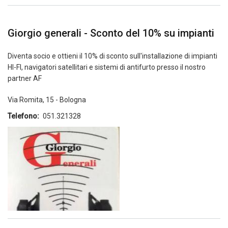
Giorgio generali - Sconto del 10% su impianti
Diventa socio e ottieni il 10% di sconto sull'installazione di impianti
HI-FI, navigatori satellitari e sistemi di antifurto presso il nostro
partner AF
Via Romita, 15 - Bologna
Telefono
051.321328