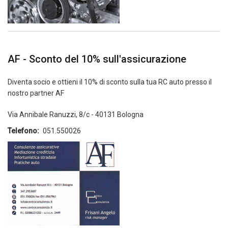
AF - Sconto del 10% sull'assicurazione
Diventa socio e ottieni il 10% di sconto sulla tua RC auto presso il
nostro partner AF
Via Annibale Ranuzzi, 8/c - 40131 Bologna
Telefono
051.550026