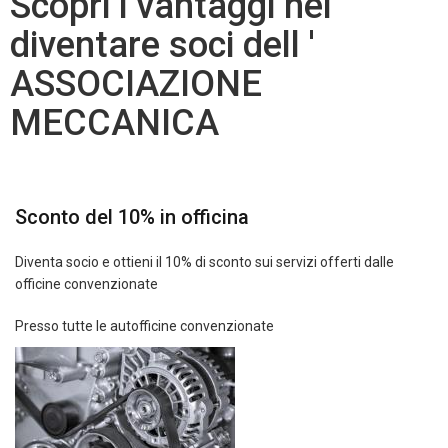
Scopri i vantaggi nel
diventare soci dell '
ASSOCIAZIONE
MECCANICA
Sconto del 10% in officina
Diventa socio e ottieni il 10% di sconto sui servizi offerti dalle
officine convenzionate
Presso tutte le autofficine convenzionate