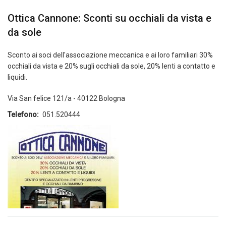
Ottica Cannone: Sconti su occhiali da vista e
da sole
Sconto ai soci dell'associazione meccanica e ai loro familiari 30%
occhiali da vista e 20% sugli occhiali da sole, 20% lenti a contatto e
liquidi.
Via San felice 121/a - 40122 Bologna
Telefono
051.520444