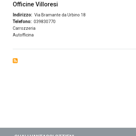
Officine Villoresi
Indirizzo
Via Bramante da Urbino 18
Telefono
039830770
Carrozzeria
Autofficina