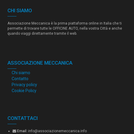
CHI SIAMO
Associazione Meccanica è la prima piattaforma online in Italia che ti
permette di trovare tutte le OFFICINE AUTO, nella vostra Città e anche
quando viaggi direttamente tramite il web.
ASSOCIAZIONE MECCANICA
Chi siamo
Contatto
Privacy policy
Cookie Policy
CONTATTACI
Email:
info@associazionemeccanica.info